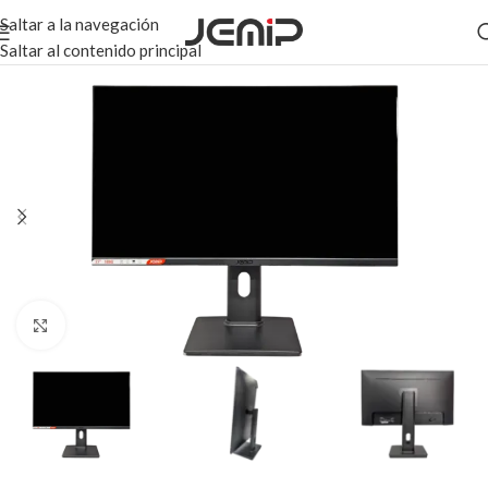
Saltar a la navegación
Saltar al contenido principal
Haga clic para ampliar