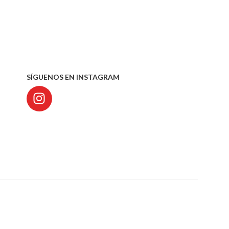
SÍGUENOS EN INSTAGRAM