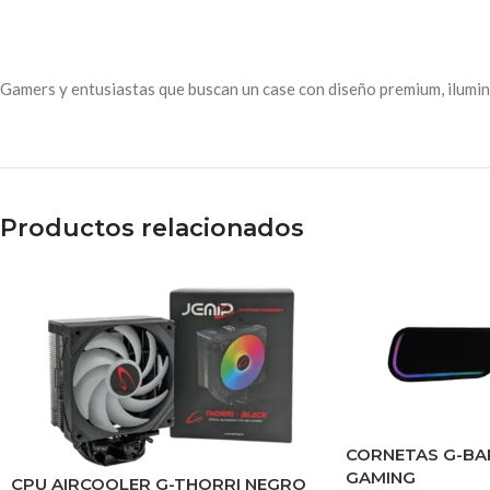
Gamers y entusiastas que buscan un case con diseño premium, ilumin
Productos relacionados
CORNETAS G-BAR
GAMING
CPU AIRCOOLER G-THORRI NEGRO