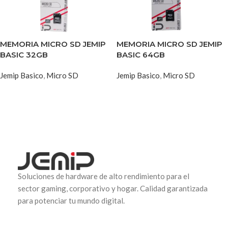
MEMORIA MICRO SD JEMIP
MEMORIA MICRO SD JEMIP
BASIC 32GB
BASIC 64GB
Jemip Basico
,
Micro SD
Jemip Basico
,
Micro SD
Soluciones de hardware de alto rendimiento para el
sector gaming, corporativo y hogar. Calidad garantizada
para potenciar tu mundo digital.