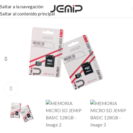
Saltar a la navegación
Saltar al contenido principal
Haga clic para ampliar