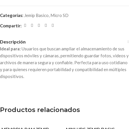
Categorías:
Jemip Basico
,
Micro SD
Compartir:
Descripción
Ideal para:
Usuarios que buscan ampliar el almacenamiento de sus
dispositivos móviles y cámaras, permitiendo guardar fotos, videos y
archivos de manera segura y confiable. Perfecta para uso cotidiano
y para quienes requieren portabilidad y compatibilidad en múltiples
dispositivos.
Productos relacionados