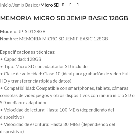
Inicio
Jemip Basico
Micro SD
MEMORIA MICRO SD JEMIP BASIC 128GB
Modelo:
JP-SD128GB
Nombre:
MEMORIA MICRO SD JEMIP BASIC 128GB
Especificaciones técnicas:
• Capacidad: 128GB
• Tipo: Micro SD con adaptador SD incluido
• Clase de velocidad: Clase 10 (ideal para grabación de video Full
HD y transferencia rápida de datos)
• Compatibilidad: Compatible con smartphones, tablets, cámaras,
consolas de videojuegos y otros dispositivos con ranura micro SD o
SD mediante adaptador
• Velocidad de lectura: Hasta 100 MB/s (dependiendo del
dispositivo)
• Velocidad de escritura: Hasta 30 MB/s (dependiendo del
dispositivo)