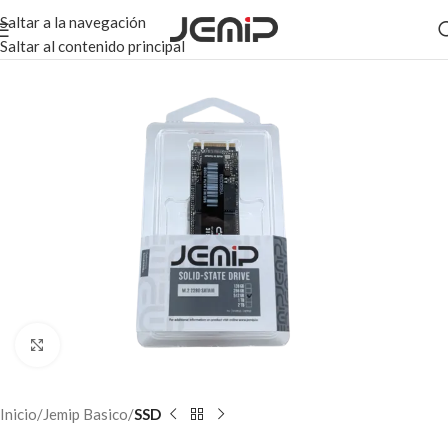
Saltar a la navegación
Saltar al contenido principal
Haga clic para ampliar
Inicio
Jemip Basico
SSD