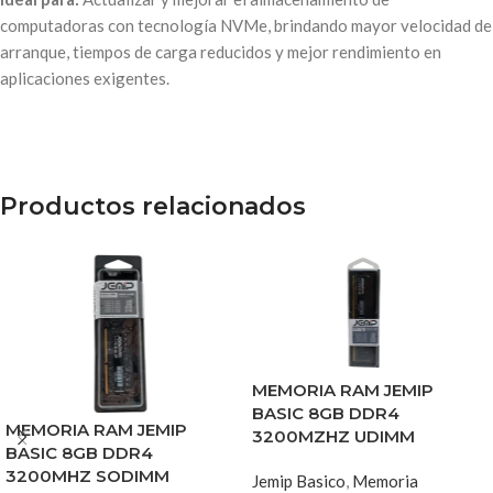
computadoras con tecnología NVMe, brindando mayor velocidad de
arranque, tiempos de carga reducidos y mejor rendimiento en
aplicaciones exigentes.
Productos relacionados
MEMORIA RAM JEMIP
BASIC 8GB DDR4
MEMORIA RAM JEMIP
3200MZHZ UDIMM
BASIC 8GB DDR4
3200MHZ SODIMM
Jemip Basico
,
Memoria