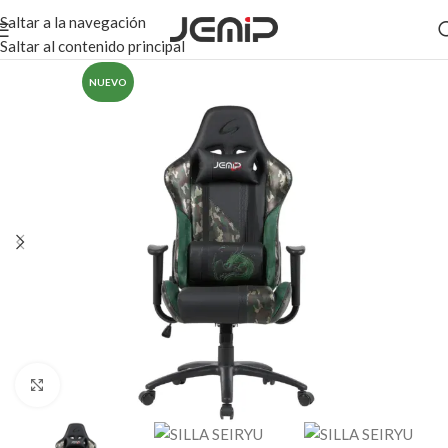
Saltar a la navegación
Saltar al contenido principal
NUEVO
Haga clic para ampliar