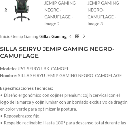
Inicio
Jemip Gaming
Sillas Gaming
SILLA SEIRYU JEMIP GAMING NEGRO-
CAMUFLAGE
Modelo:
JPG-SEIRYU-BK-CAMOFL
Nombre:
SILLA SEIRYU JEMIP GAMING NEGRO-CAMOFLAGE
Especificaciones técnicas:
• Diseño ergonómico con cojines premium: cojín cervical con el
logo de la marca y cojín lumbar con un bordado exclusivo de dragón
en color verde para optimizar la postura.
• Reposabrazos: fijo.
• Respaldo reclinable: Hasta 180° para descanso total durante las