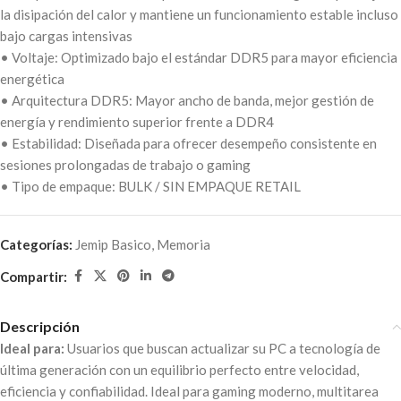
la disipación del calor y mantiene un funcionamiento estable incluso
bajo cargas intensivas
• Voltaje: Optimizado bajo el estándar DDR5 para mayor eficiencia
energética
• Arquitectura DDR5: Mayor ancho de banda, mejor gestión de
energía y rendimiento superior frente a DDR4
• Estabilidad: Diseñada para ofrecer desempeño consistente en
sesiones prolongadas de trabajo o gaming
• Tipo de empaque: BULK / SIN EMPAQUE RETAIL
Categorías:
Jemip Basico
,
Memoria
Compartir:
Descripción
Ideal para:
Usuarios que buscan actualizar su PC a tecnología de
última generación con un equilibrio perfecto entre velocidad,
eficiencia y confiabilidad. Ideal para gaming moderno, multitarea