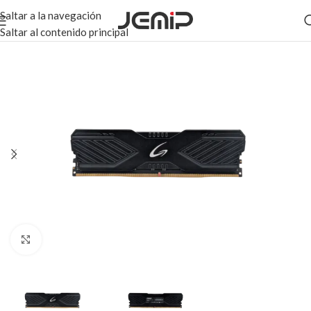
Saltar a la navegación
Saltar al contenido principal
Haga clic para ampliar