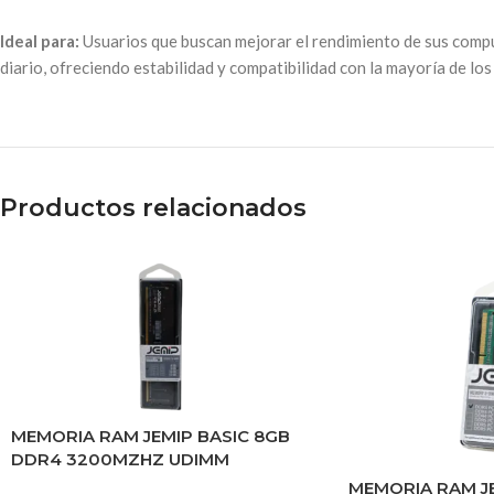
Ideal para:
Usuarios que buscan mejorar el rendimiento de sus compu
diario, ofreciendo estabilidad y compatibilidad con la mayoría de lo
Productos relacionados
MEMORIA RAM JEMIP BASIC 8GB
DDR4 3200MZHZ UDIMM
MEMORIA RAM JE