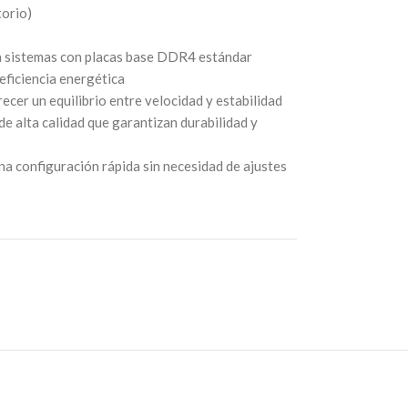
orio)
a sistemas con placas base DDR4 estándar
eficiencia energética
ecer un equilibrio entre velocidad y estabilidad
 alta calidad que garantizan durabilidad y
una configuración rápida sin necesidad de ajustes