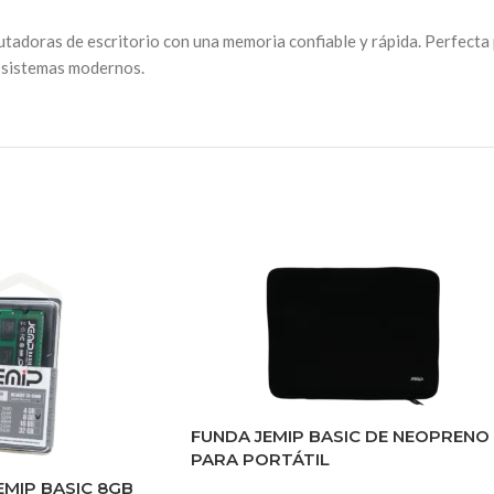
tadoras de escritorio con una memoria confiable y rápida. Perfecta 
s sistemas modernos.
FUNDA JEMIP BASIC DE NEOPRENO
PARA PORTÁTIL
MIP BASIC 8GB