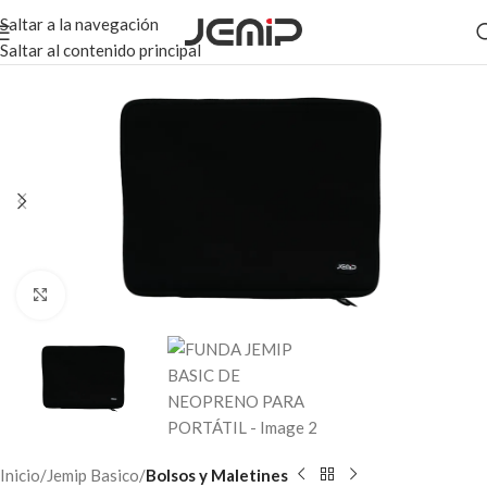
Saltar a la navegación
Saltar al contenido principal
Haga clic para ampliar
Inicio
Jemip Basico
Bolsos y Maletines