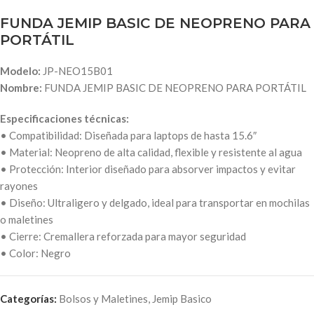
FUNDA JEMIP BASIC DE NEOPRENO PARA
PORTÁTIL
Modelo:
JP-NEO15B01
Nombre:
FUNDA JEMIP BASIC DE NEOPRENO PARA PORTÁTIL
Especificaciones técnicas:
• Compatibilidad: Diseñada para laptops de hasta 15.6″
• Material: Neopreno de alta calidad, flexible y resistente al agua
• Protección: Interior diseñado para absorver impactos y evitar
rayones
• Diseño: Ultraligero y delgado, ideal para transportar en mochilas
o maletines
• Cierre: Cremallera reforzada para mayor seguridad
• Color: Negro
Categorías:
Bolsos y Maletines
,
Jemip Basico