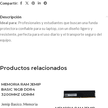
Compartir:
Descripción
Ideal para:
Profesionales y estudiantes que buscan una funda
protectora confiable para su laptop, con un diseño ligero y
resistente, perfecta para el uso diario y el transporte seguro del
equipo.
Productos relacionados
MEMORIA RAM JEMIP
BASIC 16GB DDR4
3200MHZ UDIMM
Jemip Basico
,
Memoria