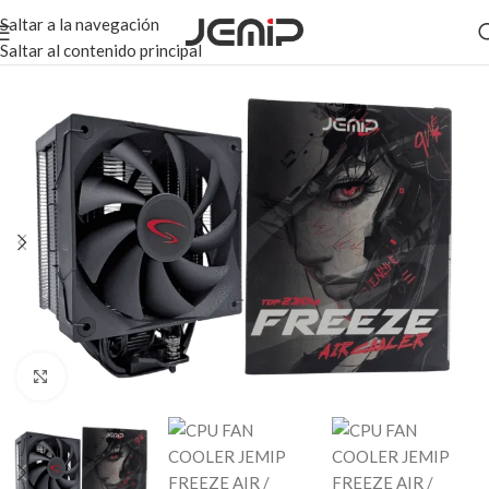
Saltar a la navegación
Saltar al contenido principal
Haga clic para ampliar