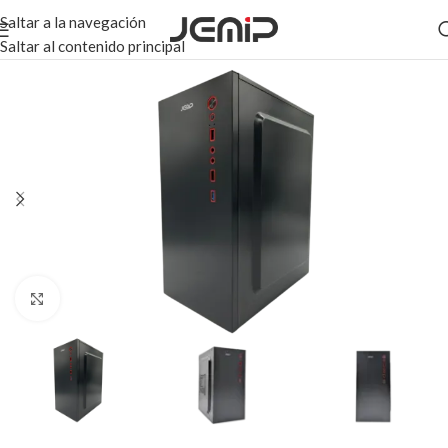
Saltar a la navegación
Saltar al contenido principal
Haga clic para ampliar