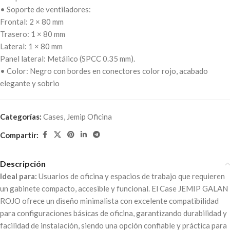
• Soporte de ventiladores:
Frontal: 2 × 80 mm
Trasero: 1 × 80 mm
Lateral: 1 × 80 mm
Panel lateral: Metálico (SPCC 0.35 mm).
• Color: Negro con bordes en conectores color rojo, acabado
elegante y sobrio
Categorías:
Cases
,
Jemip Oficina
Compartir:
Descripción
Ideal para:
Usuarios de oficina y espacios de trabajo que requieren
un gabinete compacto, accesible y funcional. El Case JEMIP GALAN
ROJO ofrece un diseño minimalista con excelente compatibilidad
para configuraciones básicas de oficina, garantizando durabilidad y
facilidad de instalación, siendo una opción confiable y práctica para