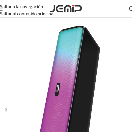
Saltar a la navegación
Saltar al contenido principal