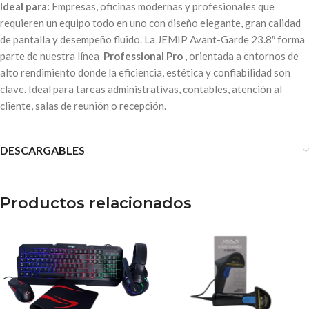
Ideal para:
Empresas, oficinas modernas y profesionales que
requieren un equipo todo en uno con diseño elegante, gran calidad
de pantalla y desempeño fluido. La JEMIP Avant-Garde 23.8″ forma
parte de nuestra línea
Professional Pro
, orientada a entornos de
alto rendimiento donde la eficiencia, estética y confiabilidad son
clave. Ideal para tareas administrativas, contables, atención al
cliente, salas de reunión o recepción.
DESCARGABLES
Productos relacionados