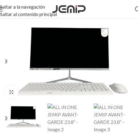
Saltar a la navegación
Saltar al contenido principal
Haga clic para ampliar