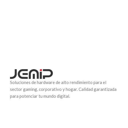
Soluciones de hardware de alto rendimiento para el
sector gaming, corporativo y hogar. Calidad garantizada
para potenciar tu mundo digital.