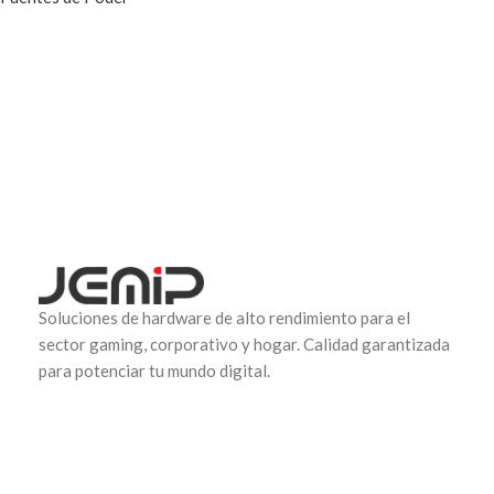
Soluciones de hardware de alto rendimiento para el
sector gaming, corporativo y hogar. Calidad garantizada
para potenciar tu mundo digital.