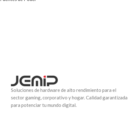
Soluciones de hardware de alto rendimiento para el
sector gaming, corporativo y hogar. Calidad garantizada
para potenciar tu mundo digital.